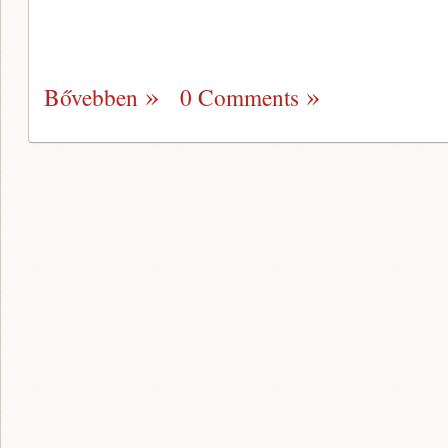
Bővebben
0 Comments