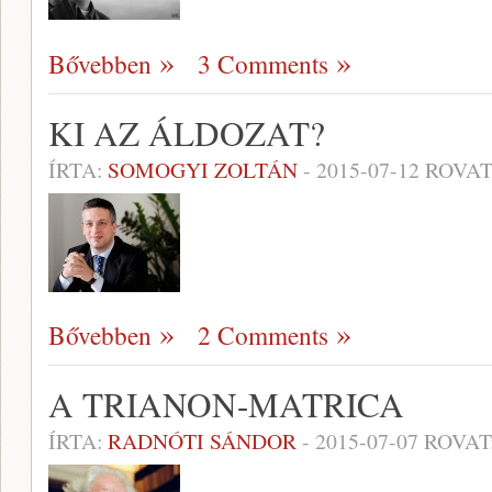
Bővebben
3 Comments
KI AZ ÁLDOZAT?
ÍRTA:
SOMOGYI ZOLTÁN
-
2015-07-12
ROVAT
Bővebben
2 Comments
A TRIANON-MATRICA
ÍRTA:
RADNÓTI SÁNDOR
-
2015-07-07
ROVAT