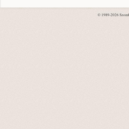
© 1989-2026 Szombat