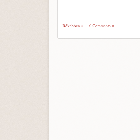
Bővebben
0 Comments