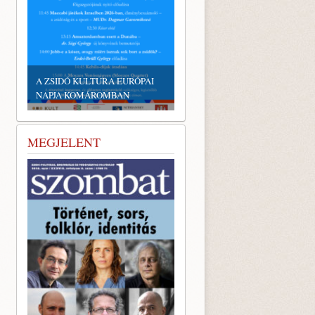
A ZSIDÓ KULTÚRA EURÓPAI
NAPJA KOMÁROMBAN
MEGJELENT