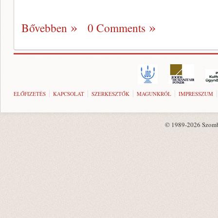
Bővebben
0 Comments
ELŐFIZETÉS
KAPCSOLAT
SZERKESZTŐK
MAGUNKRÓL
IMPRESSZUM
© 1989-2026 Szombat