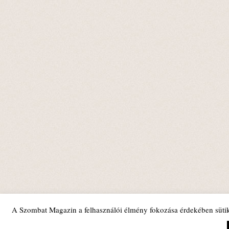
A Szombat Magazin a felhasználói élmény fokozása érdekében sütik