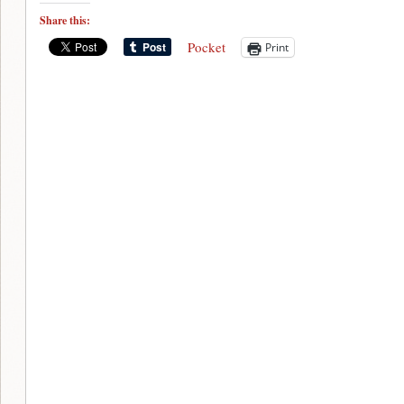
Share this:
Pocket
Print