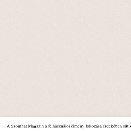
A Szombat Magazin a felhasználói élmény fokozása érdekében sütik