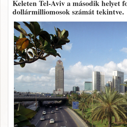
Keleten Tel-Aviv a második helyet fog
dollármilliomosok számát tekintve.