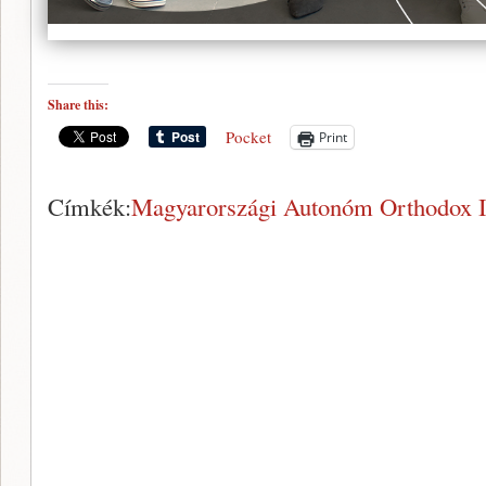
Share this:
Pocket
Print
Címkék:
Magyarországi Autonóm Orthodox Iz