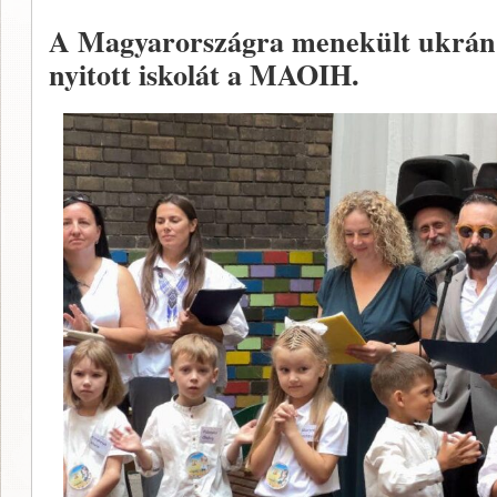
A Magyarországra menekült ukrán 
nyitott iskolát a MAOIH.