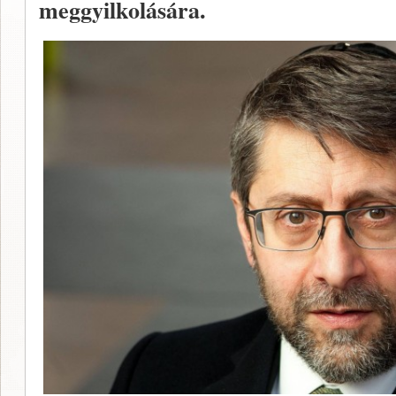
meggyilkolására.