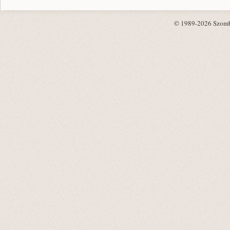
© 1989-2026 Szombat