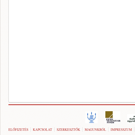
ELŐFIZETÉS
KAPCSOLAT
SZERKESZTŐK
MAGUNKRÓL
IMPRESSZUM