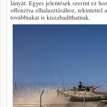
lányát. Egyes jelentések szerint ez hoz
offenzíva elhalasztásához, tekintettel
továbbiakat is kiszabadíthatnak.