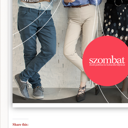
Share this: