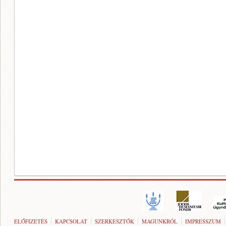
ELŐFIZETÉS
KAPCSOLAT
SZERKESZTŐK
MAGUNKRÓL
IMPRESSZUM