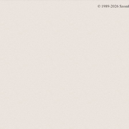
© 1989-2026 Szombat