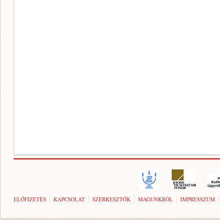
ELŐFIZETÉS
KAPCSOLAT
SZERKESZTŐK
MAGUNKRÓL
IMPRESSZUM