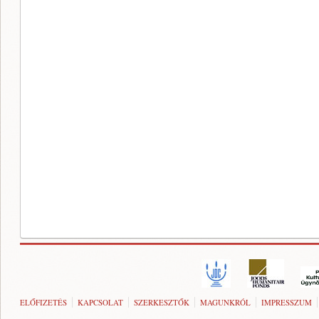
ELŐFIZETÉS
KAPCSOLAT
SZERKESZTŐK
MAGUNKRÓL
IMPRESSZUM