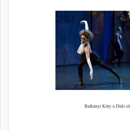
Balkányi Kitty a Dido e