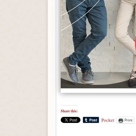
Share this:
Pocket
Print