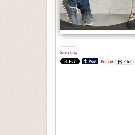
Share this:
Pocket
Print