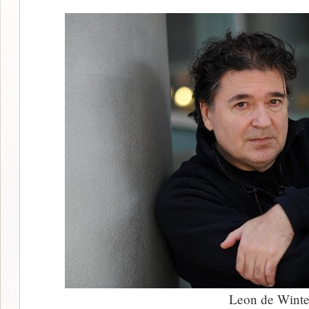
Leon de Winte