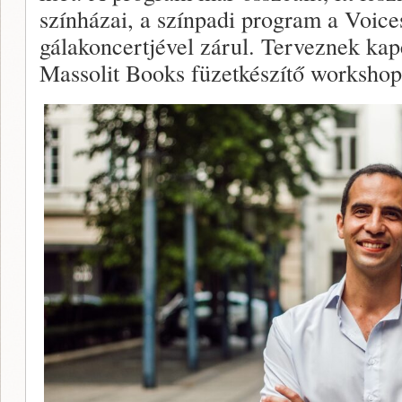
színházai, a színpadi program a Voice
gálakoncertjével zárul. Terveznek kap
Massolit Books füzetkészítő workshop,