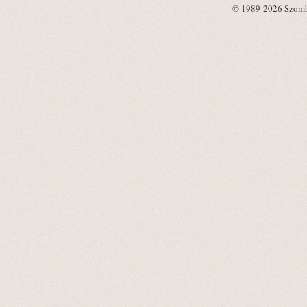
© 1989-2026 Szombat