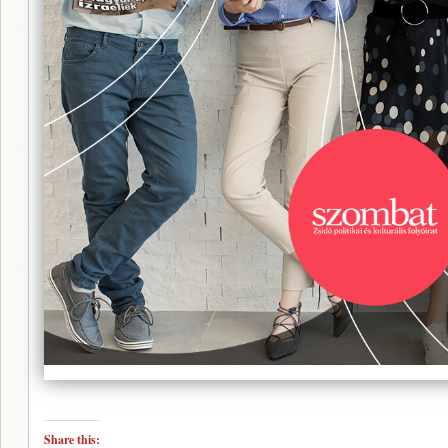
Share this: