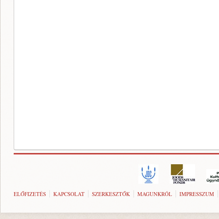
ELŐFIZETÉS
KAPCSOLAT
SZERKESZTŐK
MAGUNKRÓL
IMPRESSZUM