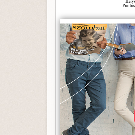
Hely
Pontos