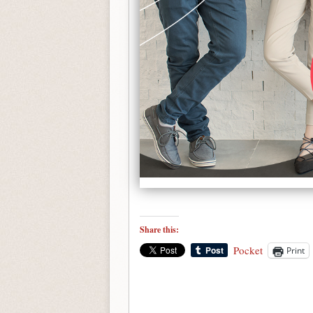
Share this:
Pocket
Print