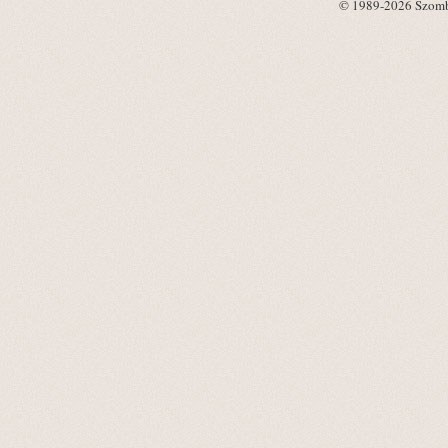
© 1989-2026 Szombat