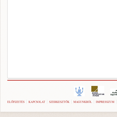
ELŐFIZETÉS
KAPCSOLAT
SZERKESZTŐK
MAGUNKRÓL
IMPRESSZUM