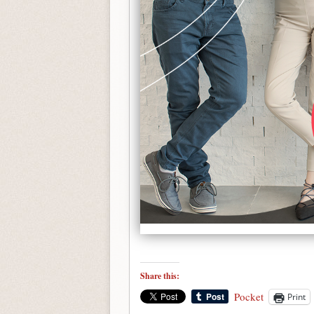
Share this:
Pocket
Print