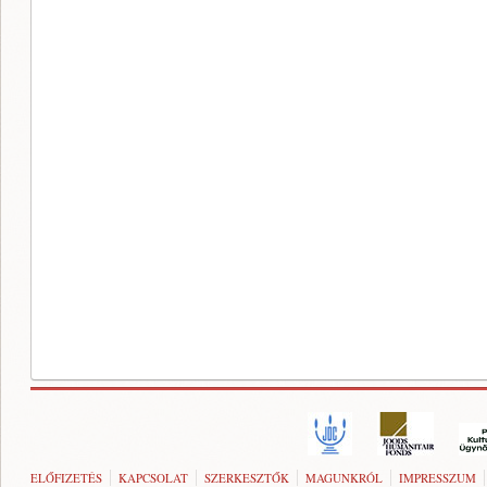
ELŐFIZETÉS
KAPCSOLAT
SZERKESZTŐK
MAGUNKRÓL
IMPRESSZUM