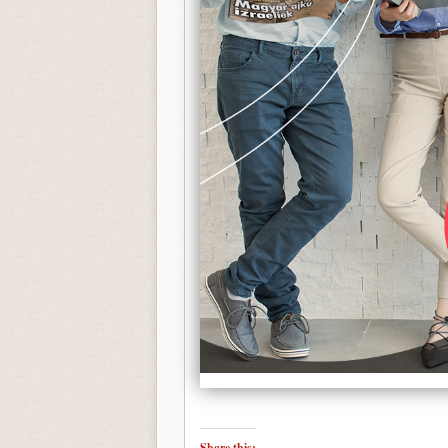
Share this: