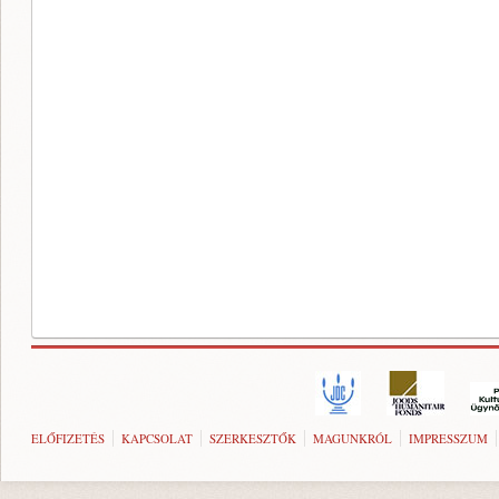
ELŐFIZETÉS
KAPCSOLAT
SZERKESZTŐK
MAGUNKRÓL
IMPRESSZUM