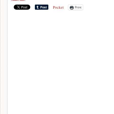
Pocket
Print