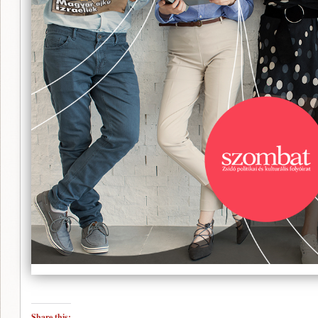
Share this: