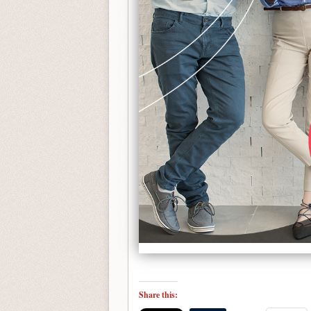
Share this: