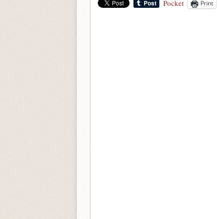
Pocket
Print