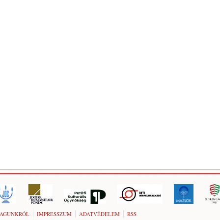
AGUNKRÓL
IMPRESSZUM
ADATVÉDELEM
RSS