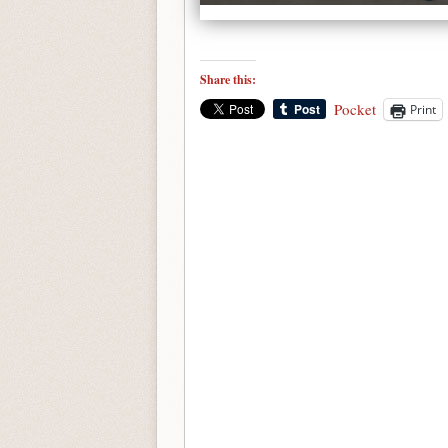
Share this:
Pocket
Print