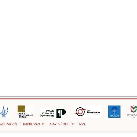
AGUNKRÓL
IMPRESSZUM
ADATVÉDELEM
RSS