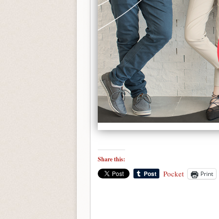
Share this:
Pocket
Print