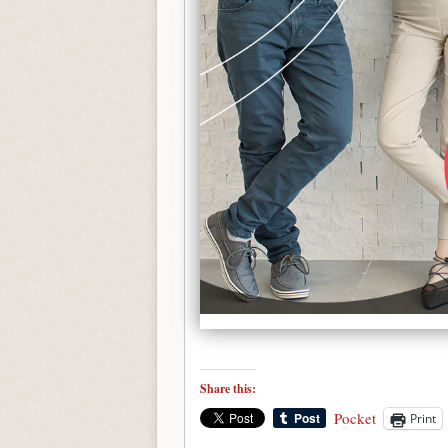
Share this:
Pocket
Print