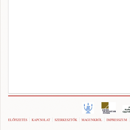
ELŐFIZETÉS
KAPCSOLAT
SZERKESZTŐK
MAGUNKRÓL
IMPRESSZUM