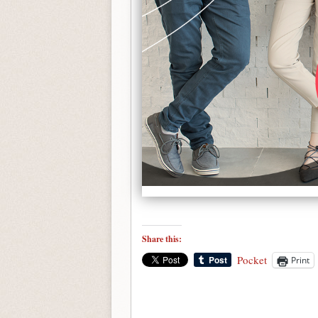
Share this:
Pocket
Print