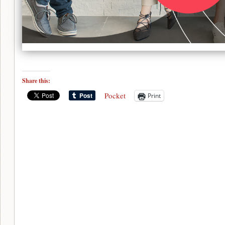
Share this:
Pocket
Print