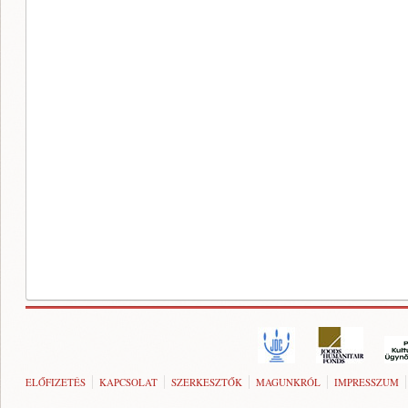
ELŐFIZETÉS
KAPCSOLAT
SZERKESZTŐK
MAGUNKRÓL
IMPRESSZUM