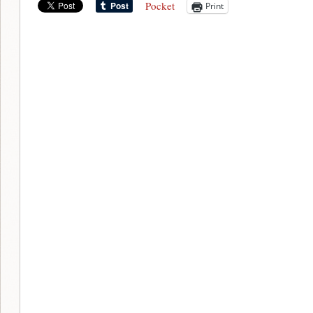
Pocket
Print