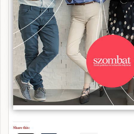
Share this: