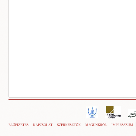
ELŐFIZETÉS
KAPCSOLAT
SZERKESZTŐK
MAGUNKRÓL
IMPRESSZUM