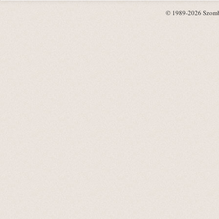
© 1989-2026 Szombat