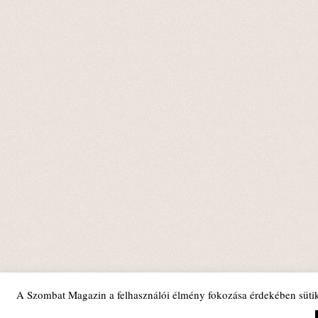
A Szombat Magazin a felhasználói élmény fokozása érdekében sütik