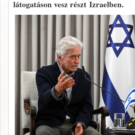
látogatáson vesz részt Izraelben.