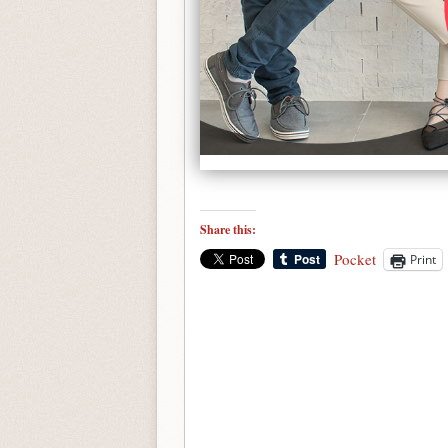
Share this:
Pocket
Print