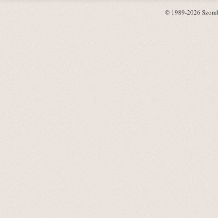
© 1989-2026 Szombat