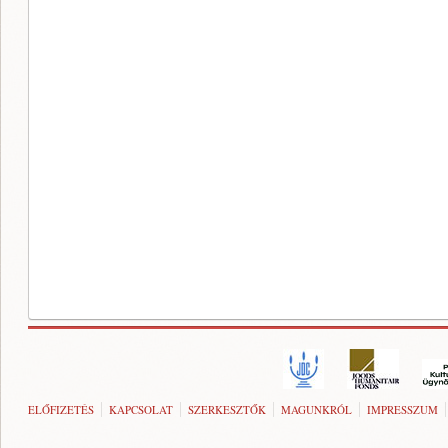
ELŐFIZETÉS
KAPCSOLAT
SZERKESZTŐK
MAGUNKRÓL
IMPRESSZUM