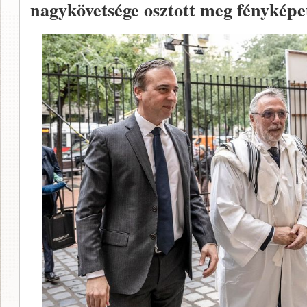
nagykövetsége osztott meg fényképe