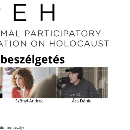
lm rendezője