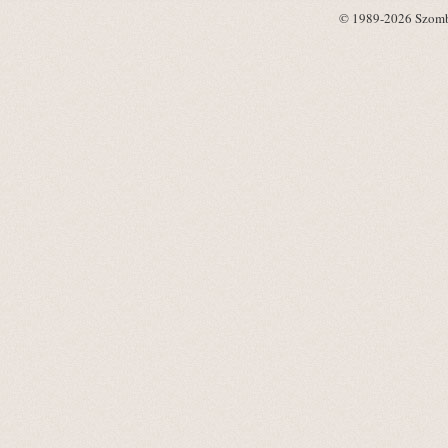
© 1989-2026 Szombat