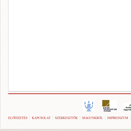
ELŐFIZETÉS
KAPCSOLAT
SZERKESZTŐK
MAGUNKRÓL
IMPRESSZUM