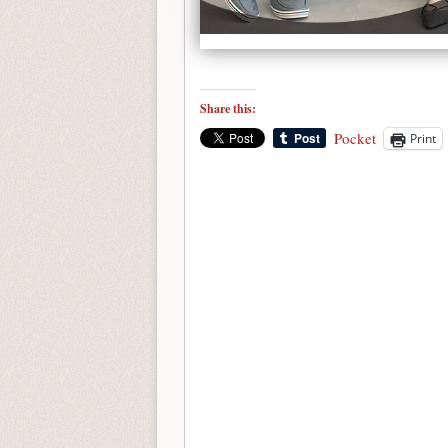
Share this:
Pocket
Print