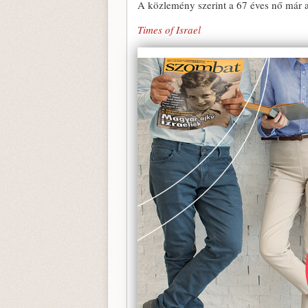
A közlemény szerint a 67 éves nő már a
Times of Israel