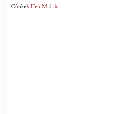
Címkék:
Heti Midrás